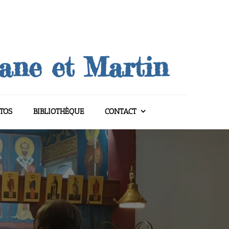
uane et Martin
TOS
BIBLIOTHÈQUE
CONTACT