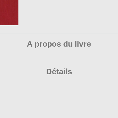
A propos du livre
Détails