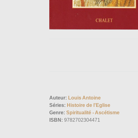
Auteur:
Louis Antoine
Séries:
Histoire de l'Eglise
Genre:
Spiritualité - Ascétisme
ISBN:
9782702304471