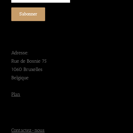
Adresse:
Rue de Bosnie 75
1060 Bruxelles
Belgique
Plan
Contactez-nous