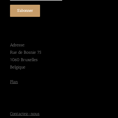
Adresse:
Rue de Bosnie 75
1060 Bruxelles
Belgique
Plan
Contactez-nous