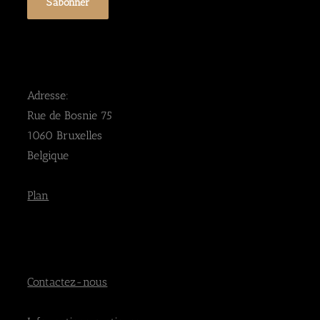
Adresse:
Rue de Bosnie 75
1060 Bruxelles
Belgique
Plan
Contactez-nous