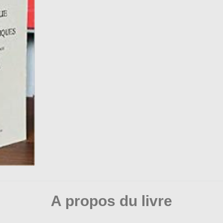
A propos du livre