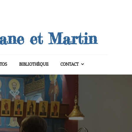
uane et Martin
TOS
BIBLIOTHÈQUE
CONTACT