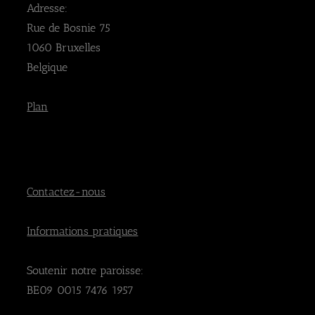
Adresse:
Rue de Bosnie 75
1060 Bruxelles
Belgique
Plan
Contactez-nous
Informations pratiques
Soutenir notre paroisse:
BE09 0015 7476 1957