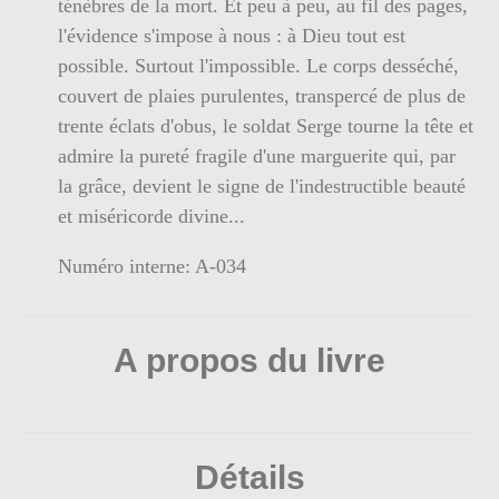
ténèbres de la mort. Et peu à peu, au fil des pages,
l'évidence s'impose à nous : à Dieu tout est
possible. Surtout l'impossible. Le corps desséché,
couvert de plaies purulentes, transpercé de plus de
trente éclats d'obus, le soldat Serge tourne la tête et
admire la pureté fragile d'une marguerite qui, par
la grâce, devient le signe de l'indestructible beauté
et miséricorde divine...
Numéro interne: A-034
A propos du livre
Détails