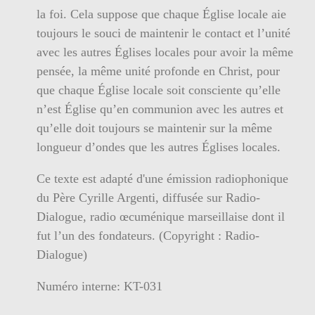
la foi. Cela suppose que chaque Église locale aie
toujours le souci de maintenir le contact et l’unité
avec les autres Églises locales pour avoir la même
pensée, la même unité profonde en Christ, pour
que chaque Église locale soit consciente qu’elle
n’est Église qu’en communion avec les autres et
qu’elle doit toujours se maintenir sur la même
longueur d’ondes que les autres Églises locales.
Ce texte est adapté d'une émission radiophonique
du Père Cyrille Argenti, diffusée sur Radio-
Dialogue, radio œcuménique marseillaise dont il
fut l’un des fondateurs. (Copyright : Radio-
Dialogue)
Numéro interne: KT-031