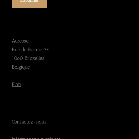
Adresse:
Rue de Bosnie 75
1060 Bruxelles
Belgique
Plan
Contactez-nous