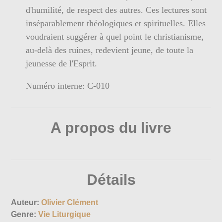
d'humilité, de respect des autres. Ces lectures sont
inséparablement théologiques et spirituelles. Elles
voudraient suggérer à quel point le christianisme,
au-delà des ruines, redevient jeune, de toute la
jeunesse de l'Esprit.
Numéro interne: C-010
A propos du livre
Détails
Auteur:
Olivier Clément
Genre:
Vie Liturgique