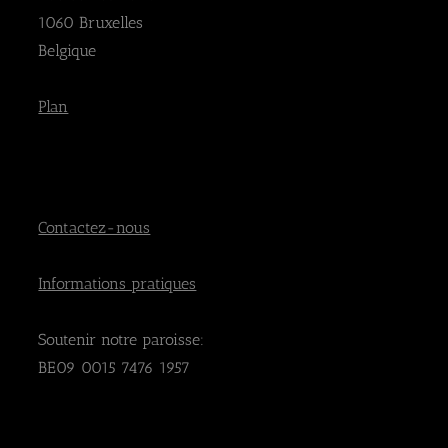
1060 Bruxelles
Belgique
Plan
Contactez-nous
Informations pratiques
Soutenir notre paroisse:
BE09 0015 7476 1957