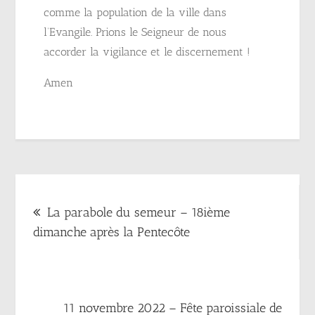
comme la population de la ville dans
l’Evangile. Prions le Seigneur de nous
accorder la vigilance et le discernement !
Amen
Navigation
La parabole du semeur – 18ième
de
dimanche après la Pentecôte
l’article
11 novembre 2022 – Fête paroissiale de