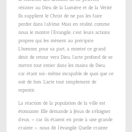
résister au Dieu de la Lumière et de la Vérité.
Ils supplient le Christ de ne pas les faire
perdre dans l’abîme. Mais en réalité, comme
nous le montre l’Evangile, c’est leurs actions
propres qui les mènent au précipice.
L’homme, pour sa part, a montré ce grand
désir de retour vers Dieu, l’acte profond de se
mettre tout entier dans les mains de Dieu,
car étant soi-même incapable de quoi que ce
soit de bon. L’acte tout simplement de
repentir.
La réaction de la population de la ville est
étonnante. Elle demande à Jésus de s’éloigner
d’eux, « car ils étaient en proie à une grande
crainte », nous dit l’évangile. Quelle crainte