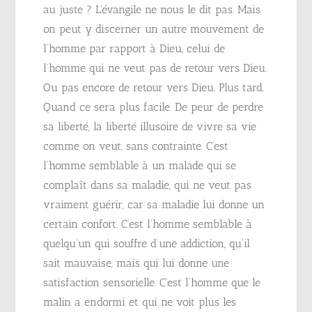
au juste ? L’évangile ne nous le dit pas. Mais
on peut y discerner un autre mouvement de
l’homme par rapport à Dieu, celui de
l’homme qui ne veut pas de retour vers Dieu.
Ou pas encore de retour vers Dieu. Plus tard.
Quand ce sera plus facile. De peur de perdre
sa liberté, la liberté illusoire de vivre sa vie
comme on veut, sans contrainte. C’est
l’homme semblable à un malade qui se
complaît dans sa maladie, qui ne veut pas
vraiment guérir, car sa maladie lui donne un
certain confort. C’est l’homme semblable à
quelqu’un qui souffre d’une addiction, qu’il
sait mauvaise, mais qui lui donne une
satisfaction sensorielle. C’est l’homme que le
malin a endormi et qui ne voit plus les