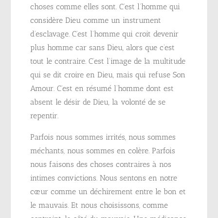
choses comme elles sont. C’est l’homme qui
considère Dieu comme un instrument
d’esclavage. C’est l’homme qui croit devenir
plus homme car sans Dieu, alors que c’est
tout le contraire. C’est l’image de la multitude
qui se dit croire en Dieu, mais qui refuse Son
Amour. C’est en résumé l’homme dont est
absent le désir de Dieu, la volonté de se
repentir.
Parfois nous sommes irrités, nous sommes
méchants, nous sommes en colère. Parfois
nous faisons des choses contraires à nos
intimes convictions. Nous sentons en notre
cœur comme un déchirement entre le bon et
le mauvais. Et nous choisissons, comme