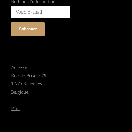
Bulletin d'information:
Adresse:
Rue de Bosnie 75
1060 Bruxelles
Belgique
Plan