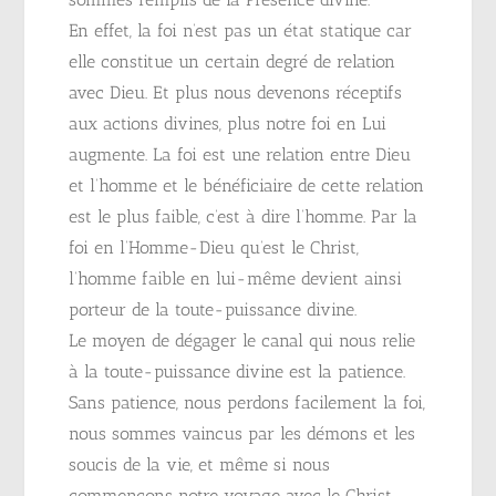
En effet, la foi n’est pas un état statique car
elle constitue un certain degré de relation
avec Dieu. Et plus nous devenons réceptifs
aux actions divines, plus notre foi en Lui
augmente. La foi est une relation entre Dieu
et l’homme et le bénéficiaire de cette relation
est le plus faible, c’est à dire l’homme. Par la
foi en l’Homme-Dieu qu’est le Christ,
l’homme faible en lui-même devient ainsi
porteur de la toute-puissance divine.
Le moyen de dégager le canal qui nous relie
à la toute-puissance divine est la patience.
Sans patience, nous perdons facilement la foi,
nous sommes vaincus par les démons et les
soucis de la vie, et même si nous
commençons notre voyage avec le Christ,