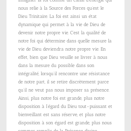
nous relie à la Source des Forces qu’est le
Dieu Trinitaire. La foi est ainsi un état
dynamique qui permet à la vie de Dieu de
devenir notre propre vie. C’est la qualité de
notre foi qui détermine dans quelle mesure la
vie de Dieu deviendra notre propre vie. En
effet, bien que Dieu veuille se livrer à nous
dans la mesure du possible dans son
intégralité, lorsqu’il rencontre une résistance
de notre part, il se retire discrètement parce
qu’il ne veut pas nous imposer sa présence.
Ainsi, plus notre foi est grande, plus notre
disposition à l’égard du Dieu tout-puissant et
bienveillant est sans réserve, et plus notre
disposition à son égard est grande, plus nous
sommes remplis de la Présence divine.