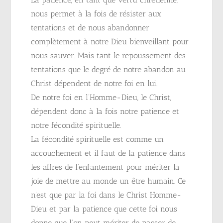
nous permet à la fois de résister aux
tentations et de nous abandonner
complètement à notre Dieu bienveillant pour
nous sauver. Mais tant le repoussement des
tentations que le degré de notre abandon au
Christ dépendent de notre foi en lui.
De notre foi en l’Homme-Dieu, le Christ,
dépendent donc à la fois notre patience et
notre fécondité spirituelle.
La fécondité spirituelle est comme un
accouchement et il faut de la patience dans
les affres de l’enfantement pour mériter la
joie de mettre au monde un être humain. Ce
n’est que par la foi dans le Christ Homme-
Dieu et par la patience que cette foi nous
donne que l’on peut mériter de passer de