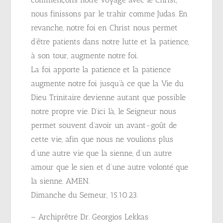
nous finissons par le trahir comme Judas. En
revanche, notre foi en Christ nous permet
d’être patients dans notre lutte et la patience,
à son tour, augmente notre foi.
La foi apporte la patience et la patience
augmente notre foi jusqu’à ce que la Vie du
Dieu Trinitaire devienne autant que possible
notre propre vie. D’ici là, le Seigneur nous
permet souvent d’avoir un avant-goût de
cette vie, afin que nous ne voulions plus
d’une autre vie que la sienne, d’un autre
amour que le sien et d’une autre volonté que
la sienne. AMEN.
Dimanche du Semeur, 15.10.23.
– Archiprêtre Dr. Georgios Lekkas