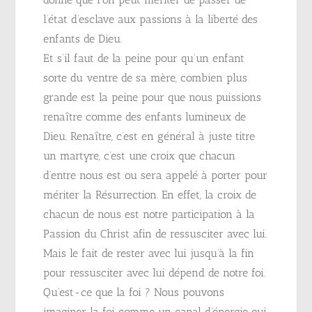
l’état d’esclave aux passions à la liberté des
enfants de Dieu.
Et s’il faut de la peine pour qu’un enfant
sorte du ventre de sa mère, combien plus
grande est la peine pour que nous puissions
renaître comme des enfants lumineux de
Dieu. Renaître, c’est en général à juste titre
un martyre, c’est une croix que chacun
d’entre nous est ou sera appelé à porter pour
mériter la Résurrection. En effet, la croix de
chacun de nous est notre participation à la
Passion du Christ afin de ressusciter avec lui.
Mais le fait de rester avec lui jusqu’à la fin
pour ressusciter avec lui dépend de notre foi.
Qu’est-ce que la foi ? Nous pouvons
imaginer la foi comme un canal d’énergie qui