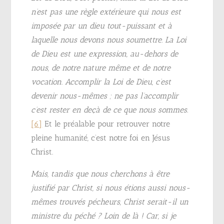
n’est pas une règle extérieure qui nous est
imposée par un dieu tout-puissant et à
laquelle nous devons nous soumettre. La Loi
de Dieu est une expression, au-dehors de
nous, de notre nature même et de notre
vocation. Accomplir la Loi de Dieu, c’est
devenir nous-mêmes ; ne pas l’accomplir
c’est rester en deçà de ce que nous sommes.
[6]
Et le préalable pour retrouver notre
pleine humanité, c’est notre foi en Jésus
Christ.
Mais, tandis que nous cherchons à être
justifié par Christ, si nous étions aussi nous-
mêmes trouvés pécheurs, Christ serait-il un
ministre du péché ? Loin de là ! Car, si je