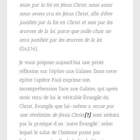
mais par la foi en Jésus Christ, nous aussi
nous avons cru en Jésus Christ, afin d’être
justifiés par la foi en Christ et non par les
œuvres de la loi, parce que nulle chair ne
sera justifiée par les œuvres de la loi.
(Ga2,16).
Je vous propose aujourd’hui une petite
réflexion sur l’épître aux Galates. Dans cette
épître l’apôtre Paul exprime son
incompréhension face aux Galates, qui après
avoir reçu de lui le véritable Évangile du
Christ, Evangile que lui-même a
reçue par
une révélation de Jésus Christ
[1]
,
sont séduits
par la pratique d’un “autre Évangile”, selon
lequel le salut de l’homme passe par