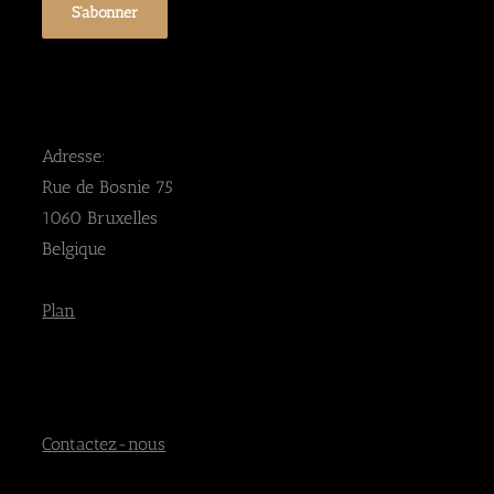
Adresse:
Rue de Bosnie 75
1060 Bruxelles
Belgique
Plan
Contactez-nous