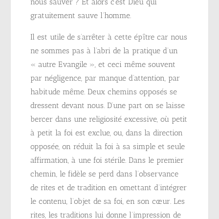
nous sauver ? Et alors c’est Dieu qui
gratuitement sauve l’homme.
Il est utile de s’arrêter à cette épître car nous
ne sommes pas à l’abri de la pratique d’un
« autre Evangile », et ceci même souvent
par négligence, par manque d’attention, par
habitude même. Deux chemins opposés se
dressent devant nous. D’une part on se laisse
bercer dans une religiosité excessive, où petit
à petit la foi est exclue, ou, dans la direction
opposée, on réduit la foi à sa simple et seule
affirmation, à une foi stérile. Dans le premier
chemin, le fidèle se perd dans l’observance
de rites et de tradition en omettant d’intégrer
le contenu, l’objet de sa foi, en son cœur. Les
rites, les traditions lui donne l’impression de