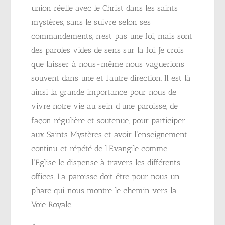
union réelle avec le Christ dans les saints
mystères, sans le suivre selon ses
commandements, n’est pas une foi, mais sont
des paroles vides de sens sur la foi. Je crois
que laisser à nous-même nous vaguerions
souvent dans une et l’autre direction. Il est là
ainsi la grande importance pour nous de
vivre notre vie au sein d’une paroisse, de
façon régulière et soutenue, pour participer
aux Saints Mystères et avoir l’enseignement
continu et répété de l’Evangile comme
l’Eglise le dispense à travers les différents
offices. La paroisse doit être pour nous un
phare qui nous montre le chemin vers la
Voie Royale.