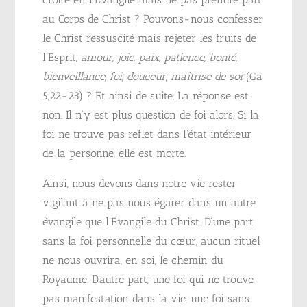
au Corps de Christ ? Pouvons-nous confesser
le Christ ressuscité mais rejeter les fruits de
l’Esprit,
amour, joie, paix, patience, bonté,
bienveillance, foi, douceur, maîtrise de soi
(Ga
5,22-23) ? Et ainsi de suite. La réponse est
non. Il n’y est plus question de foi alors. Si la
foi ne trouve pas reflet dans l’état intérieur
de la personne, elle est morte.
Ainsi, nous devons dans notre vie rester
vigilant à ne pas nous égarer dans un autre
évangile que l’Evangile du Christ. D’une part
sans la foi personnelle du cœur, aucun rituel
ne nous ouvrira, en soi, le chemin du
Royaume. D’autre part, une foi qui ne trouve
pas manifestation dans la vie, une foi sans