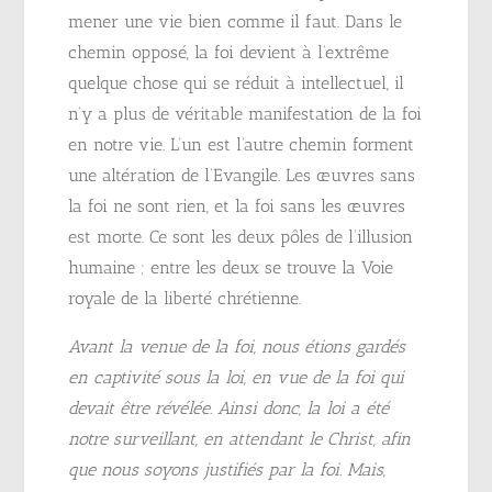
mener une vie bien comme il faut. Dans le
chemin opposé, la foi devient à l’extrême
quelque chose qui se réduit à intellectuel, il
n’y a plus de véritable manifestation de la foi
en notre vie. L’un est l’autre chemin forment
une altération de l’Evangile. Les œuvres sans
la foi ne sont rien, et la foi sans les œuvres
est morte. Ce sont les deux pôles de l’illusion
humaine ; entre les deux se trouve la Voie
royale de la liberté chrétienne.
Avant la venue de la foi, nous étions gardés
en captivité sous la loi, en vue de la foi qui
devait être révélée. Ainsi donc, la loi a été
notre surveillant, en attendant le Christ, afin
que nous soyons justifiés par la foi. Mais,