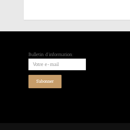
Bulletin d'information: