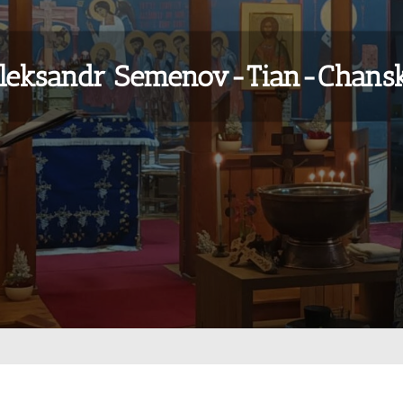
leksandr Semenov-Tian-Chansk