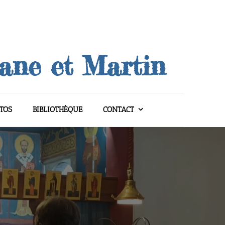
uane et Martin
TOS
BIBLIOTHÈQUE
CONTACT