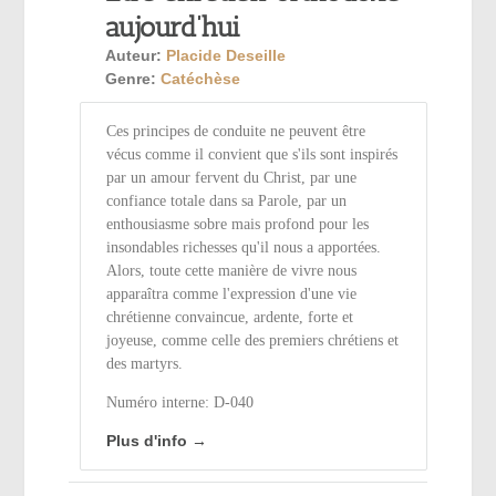
aujourd’hui
Auteur:
Placide Deseille
Genre:
Catéchèse
Ces principes de conduite ne peuvent être
vécus comme il convient que s'ils sont inspirés
par un amour fervent du Christ, par une
confiance totale dans sa Parole, par un
enthousiasme sobre mais profond pour les
insondables richesses qu'il nous a apportées.
Alors, toute cette manière de vivre nous
apparaîtra comme l'expression d'une vie
chrétienne convaincue, ardente, forte et
joyeuse, comme celle des premiers chrétiens et
des martyrs.
Numéro interne: D-040
Plus d'info →