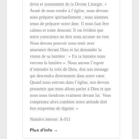
divin et notamment de la Divine Liturgie. «
Avant de nous rendre à l’église, nous devons
nous préparer spirituellement ; nous sommes
tenus de préparer notre âme. Il nous faut être
calmes et toute douceur. Il est évident que
notre conscience ne doit nous accuser en rien.
Nous devons pouvoir nous tenir avec
assurance devant Dieu et lui demander la
vision de sa lumière : « En ta lumière nous
verrons la lumière ». Nous aurons l’espoir
d’entendre la voix de Dieu, don son message
qui descendra directement dans notre cœur.
Quand nous entrons dans l’église, nos devons
pressentir que nous allons parler à Dieu et que
nous nous tiendrons vraiment devant lui. Vous
comprenez alors combien notre attitude doit
être empreinte de dignité. »
Numéro interne: A-011
Plus d'info →