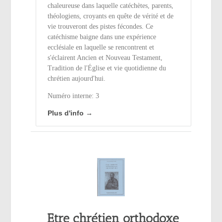
chaleureuse dans laquelle catéchètes, parents,
théologiens, croyants en quête de vérité et de
vie trouveront des pistes fécondes. Ce
catéchisme baigne dans une expérience
ecclésiale en laquelle se rencontrent et
s'éclairent Ancien et Nouveau Testament,
Tradition de l'Église et vie quotidienne du
chrétien aujourd'hui.
Numéro interne: 3
Plus d'info →
Etre chrétien orthodoxe