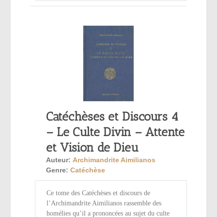
Catéchèses et Discours 4
– Le Culte Divin – Attente
et Vision de Dieu
Auteur:
Archimandrite Aimilianos
Genre:
Catéchèse
Ce tome des Catéchèses et discours de
l’Archimandrite Aimilianos rassemble des
homélies qu’il a prononcées au sujet du culte