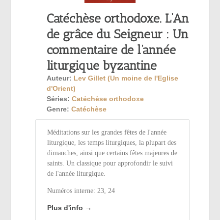
Catéchèse orthodoxe. L’An
de grâce du Seigneur : Un
commentaire de l’année
liturgique byzantine
Auteur:
Lev Gillet (Un moine de l'Eglise
d'Orient)
Séries:
Catéchèse orthodoxe
Genre:
Catéchèse
Méditations sur les grandes fêtes de l'année
liturgique, les temps liturgiques, la plupart des
dimanches, ainsi que certains fêtes majeures de
saints. Un classique pour approfondir le suivi
de l'année liturgique.
Numéros interne: 23, 24
Plus d'info →