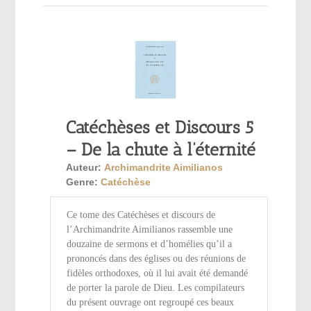
Catéchèses et Discours 5
– De la chute à l’éternité
Auteur:
Archimandrite Aimilianos
Genre:
Catéchèse
Ce tome des Catéchèses et discours de
l’Archimandrite Aimilianos rassemble une
douzaine de sermons et d’homélies qu’il a
prononcés dans des églises ou des réunions de
fidèles orthodoxes, où il lui avait été demandé
de porter la parole de Dieu. Les compilateurs
du présent ouvrage ont regroupé ces beaux