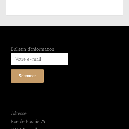
Bulletin d'information:
Adresse:
Rue de Bosnie 75