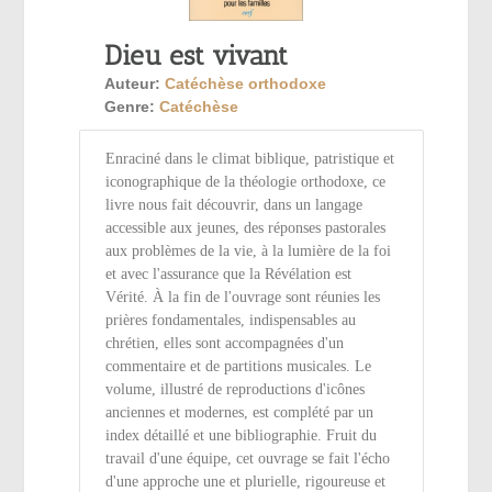
Dieu est vivant
Auteur:
Catéchèse orthodoxe
Genre:
Catéchèse
Enraciné dans le climat biblique, patristique et
iconographique de la théologie orthodoxe, ce
livre nous fait découvrir, dans un langage
accessible aux jeunes, des réponses pastorales
aux problèmes de la vie, à la lumière de la foi
et avec l'assurance que la Révélation est
Vérité. À la fin de l'ouvrage sont réunies les
prières fondamentales, indispensables au
chrétien, elles sont accompagnées d'un
commentaire et de partitions musicales. Le
volume, illustré de reproductions d'icônes
anciennes et modernes, est complété par un
index détaillé et une bibliographie. Fruit du
travail d'une équipe, cet ouvrage se fait l'écho
d'une approche une et plurielle, rigoureuse et