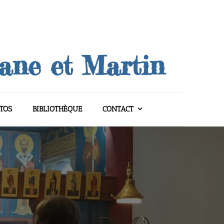
uane et Martin
TOS
BIBLIOTHÈQUE
CONTACT