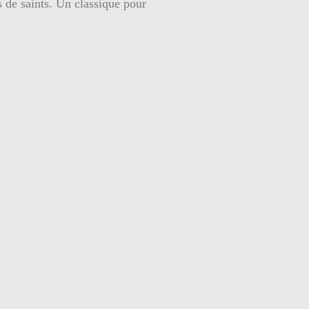
s de saints. Un classique pour