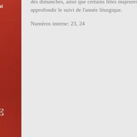
des dimanches, ainsi que certains fêtes majeure
approfondir le suivi de l'année liturgique.
Numéros interne: 23, 24