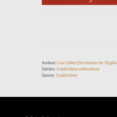
Auteur:
Lev Gillet (Un moine de l'Eglis
Séries:
Catéchèse orthodoxe
Genre:
Catéchèse