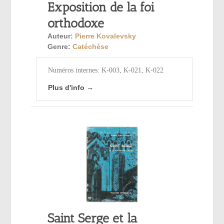
Exposition de la foi
orthodoxe
Auteur:
Pierre Kovalevsky
Genre:
Catéchèse
Numéros internes: K-003, K-021, K-022
Plus d'info →
Saint Serge et la