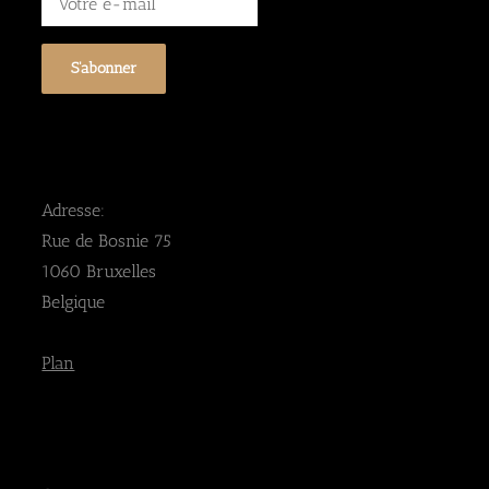
Adresse:
Rue de Bosnie 75
1060 Bruxelles
Belgique
Plan