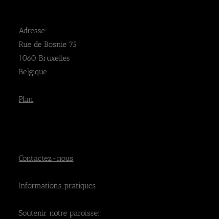
Adresse:
Rue de Bosnie 75
1060 Bruxelles
Belgique
Plan
Contactez-nous
Informations pratiques
Soutenir notre paroisse: