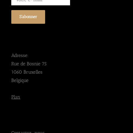
Adresse:
Rue de Bosnie 75
1060 Bruxelles
Belgique
Plan
Contactez-nous