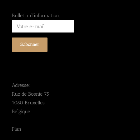
Bulletin d'information:
Adresse:
Rue de Bosnie 75
1060 Bruxelles
Belgique
Plan