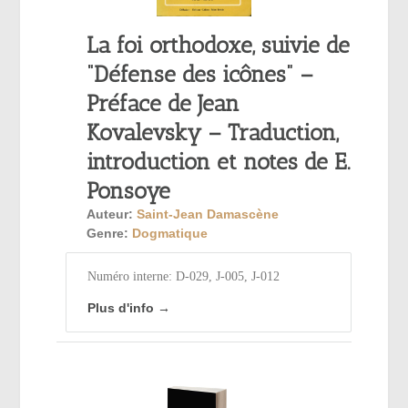
La foi orthodoxe, suivie de
“Défense des icônes” –
Préface de Jean
Kovalevsky – Traduction,
introduction et notes de E.
Ponsoye
Auteur:
Saint-Jean Damascène
Genre:
Dogmatique
Numéro interne: D-029, J-005, J-012
Plus d'info →