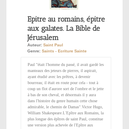
Epitre au romains, épitre
aux galates. La Bible de
Jérusalem
Auteur:
Saint Paul
Genre:
Saints - Ecriture Sainte
Paul “était l'homme du passé, il avait gardé les
manteaux des jeteurs de pierres, il aspirait,
ayant étudié avec les prêtres, à devenir
bourreau; il était en route pour cela - tout à
coup un flot d'aurore sort de l'ombre et le jette
à bas de son cheval, et désormais il y aura
dans l'histoire du genre humain cette chose
admirable, le chemin de Damas“.Victor Hugo,
William Shakespeare.L'Epître aux Romains, la
plus longue des épîtres de saint Paul, constitue
une version plus achevée de l'Epître aux