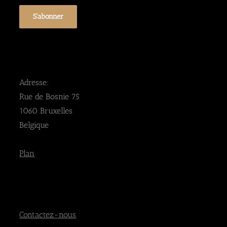
Adresse:
Rue de Bosnie 75
1060 Bruxelles
Belgique
Plan
Contactez-nous