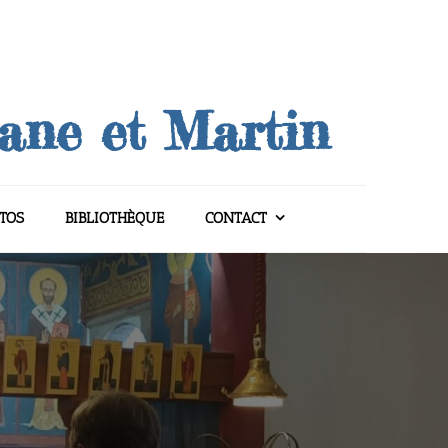
uane et Martin
TOS
BIBLIOTHÈQUE
CONTACT