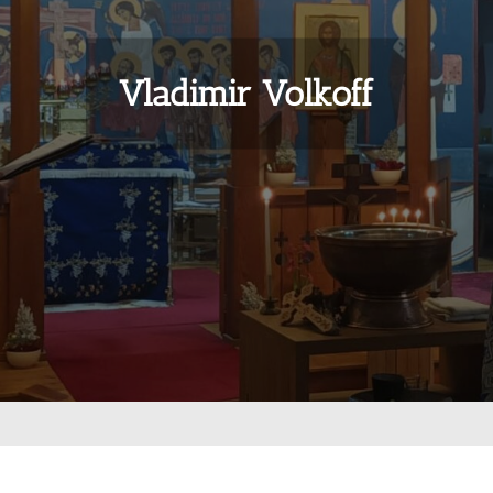
Vladimir Volkoff