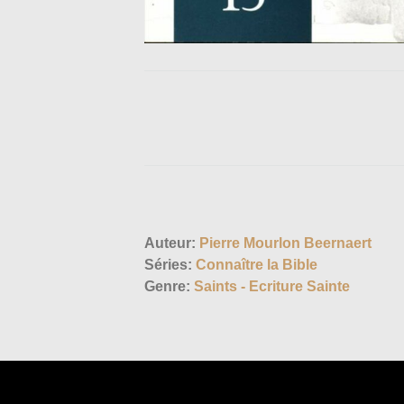
Auteur:
Pierre Mourlon Beernaert
Séries:
Connaître la Bible
Genre:
Saints - Ecriture Sainte