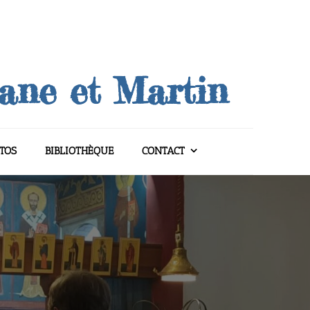
uane et Martin
TOS
BIBLIOTHÈQUE
CONTACT