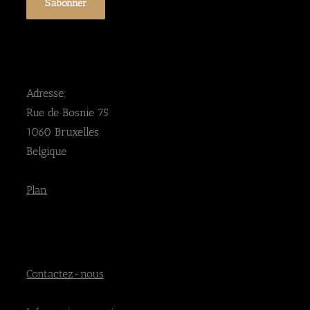
Adresse:
Rue de Bosnie 75
1060 Bruxelles
Belgique
Plan
Contactez-nous