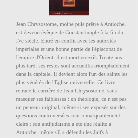
Jean Chrysostome, moine puis prêtre à Antioche,
est devenu évêque de Constantinople à la fin du
IVe siècle. Entré en conflit avec les autorités
impériales et une bonne partie de l'épiscopat de
l'empire d'Orient, il est mort en exil. Trente ans
plus tard, ses restes sont accueillis triomphalement
dans la capitale. Il devient alors l'un des saints les
plus vénérés de l'Eglise universelle. Ce livre
retrace la carrière de Jean Chrysostome, sans
masquer ses faiblesses : en théologie, ce n'est pas
un penseur original, même si ses exposés sur des
questions controversées sont remarquablement
clairs ; son antijudaïsme a été une réalité à
Antioche, même s'il a défendu les Juifs à