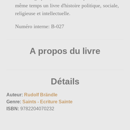
même temps un livre d'histoire politique, sociale,
religieuse et intellectuelle.
Numéro interne: B-027
A propos du livre
Détails
Auteur:
Rudolf Brändle
Genre:
Saints - Ecriture Sainte
ISBN:
9782204070232