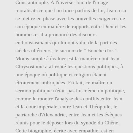
Constantinople. A l'inverse, loin de l'image
moralisatrice que l'on trace parfois de lui, Jean a su
se mettre en phase avec les nouvelles exigences de
son époque en matière de rapports entre Dieu et les
hommes et il a prononcé des discours
enthousiasmants qui lui ont valu, de la part des
siècles ultérieurs, le surnom de " Bouche d'or ".
Moins simple à évaluer est la manière dont Jean
Chrysostome a affronté les questions politiques, à
une époque où politique et religion étaient
étroitement imbriquées. En fait, ce maître du
sermon politique n'était pas lui-même un politique,
comme le montre l'analyse des conflits entre Jean
et la cour impériale, entre Jean et Théophile, le
patriarche d'Alexandrie, entre Jean et les évêques
réunis pour le déposer lors du synode du Chêne.
Cette biographie, écrite avec empathie, est en