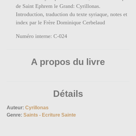
de Saint Ephrem le Grand: Cyrillonas.
Introduction, traduction du texte syriaque, notes et
index par le Frère Dominique Cerbelaud
Numéro interne: C-024
A propos du livre
Détails
Auteur:
Cyrillonas
Genre:
Saints - Ecriture Sainte