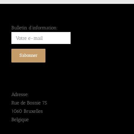
Bulletin d'information:
Adresse:
Rue de Bosnie 75
1060 Bruxelles
Belgique