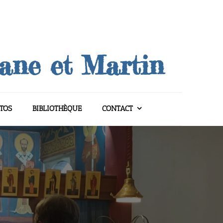
uane et Martin
TOS
BIBLIOTHÈQUE
CONTACT