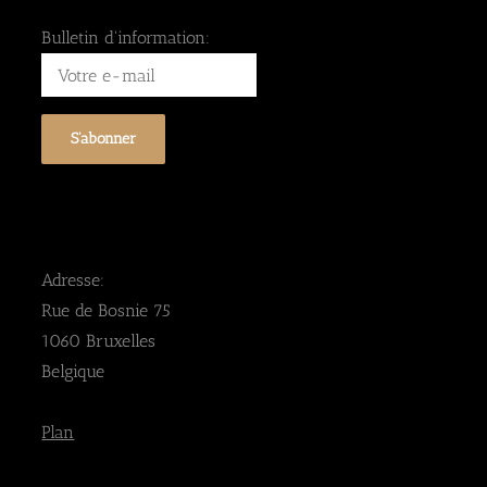
Bulletin d'information:
Adresse:
Rue de Bosnie 75
1060 Bruxelles
Belgique
Plan