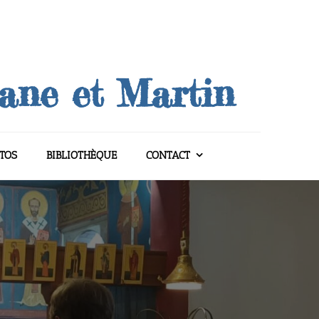
uane et Martin
TOS
BIBLIOTHÈQUE
CONTACT