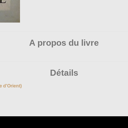
A propos du livre
Détails
e d'Orient)